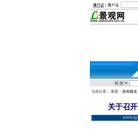
当前位置：
首页
>
新闻频道
关于召开
WWW.fjy