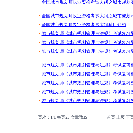
全国城市规划师执业资格考试大纲之城市规划
·
全国城市规划师执业资格考试大纲之城市规划相
·
全国城市规划师执业资格考试大纲科目介绍
·
城市规划师《城市规划管理与法规》考试复习
·
城市规划师《城市规划管理与法规》考试复习
·
城市规划师《城市规划管理与法规》考试复习
·
城市规划师《城市规划管理与法规》考试复习
·
城市规划师《城市规划管理与法规》考试复习
·
城市规划师《城市规划管理与法规》考试复习
·
城市规划师《城市规划管理与法规》考试复习
·
城市规划师《城市规划管理与法规》考试复习
·
页次：
1
/
1
每页
25
文章数
15
首页 上页 下