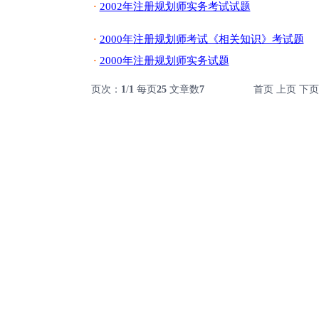
2002年注册规划师实务考试试题
·
2000年注册规划师考试《相关知识》考试题
·
2000年注册规划师实务试题
·
页次：
1
/
1
每页
25
文章数
7
首页 上页 下页