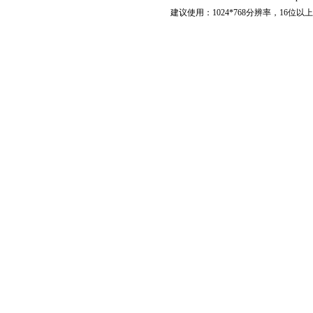
建议使用：1024*768分辨率，16位以上